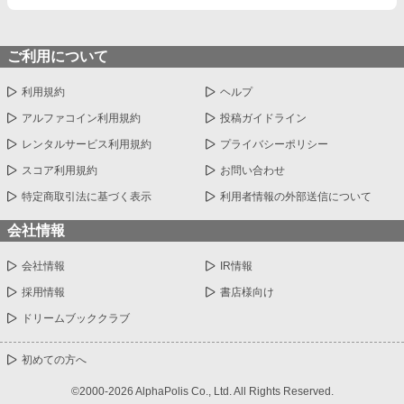
ご利用について
利用規約
ヘルプ
アルファコイン利用規約
投稿ガイドライン
レンタルサービス利用規約
プライバシーポリシー
スコア利用規約
お問い合わせ
特定商取引法に基づく表示
利用者情報の外部送信について
会社情報
会社情報
IR情報
採用情報
書店様向け
ドリームブッククラブ
初めての方へ
©2000-2026 AlphaPolis Co., Ltd. All Rights Reserved.