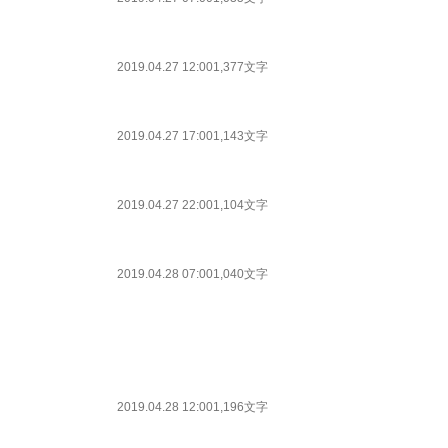
2019.04.27 12:00
1,377文字
2019.04.27 17:00
1,143文字
2019.04.27 22:00
1,104文字
2019.04.28 07:00
1,040文字
2019.04.28 12:00
1,196文字