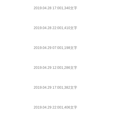
2019.04.28 17:00
1,340文字
2019.04.28 22:00
1,410文字
2019.04.29 07:00
1,198文字
2019.04.29 12:00
1,286文字
2019.04.29 17:00
1,382文字
2019.04.29 22:00
1,406文字