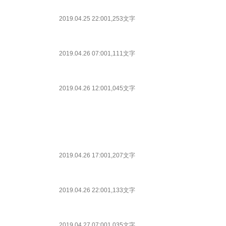
2019.04.25 22:00
1,253文字
2019.04.26 07:00
1,111文字
2019.04.26 12:00
1,045文字
2019.04.26 17:00
1,207文字
2019.04.26 22:00
1,133文字
2019.04.27 07:00
1,035文字