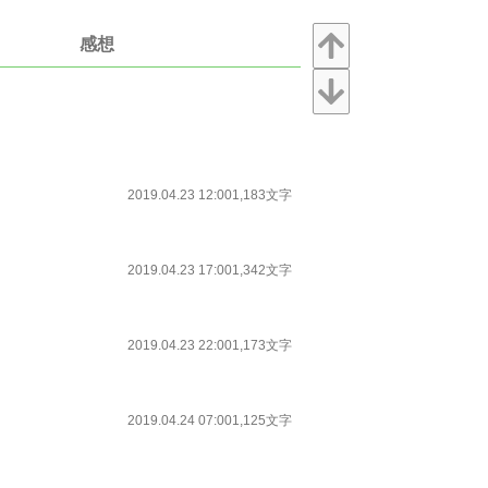
感想
2019.04.23 12:00
1,183文字
2019.04.23 17:00
1,342文字
2019.04.23 22:00
1,173文字
2019.04.24 07:00
1,125文字