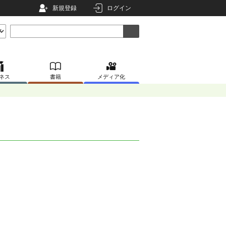
新規登録
ログイン
ネス
書籍
メディア化