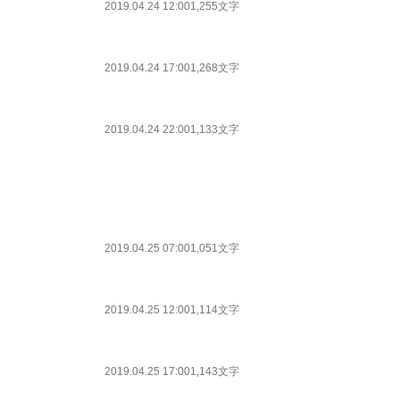
2019.04.24 12:00
1,255文字
2019.04.24 17:00
1,268文字
2019.04.24 22:00
1,133文字
2019.04.25 07:00
1,051文字
2019.04.25 12:00
1,114文字
2019.04.25 17:00
1,143文字