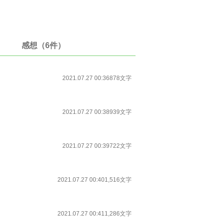
感想（6件）
2021.07.27 00:36
878文字
2021.07.27 00:38
939文字
2021.07.27 00:39
722文字
2021.07.27 00:40
1,516文字
2021.07.27 00:41
1,286文字