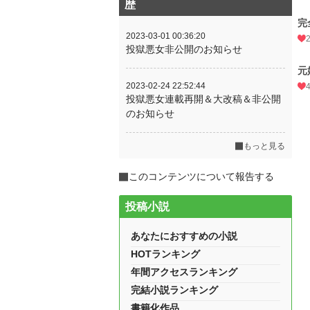
歴
完
2023-03-01 00:36:20
投獄悪女非公開のお知らせ
元
2023-02-24 22:52:44
投獄悪女連載再開＆大改稿＆非公開
のお知らせ
もっと見る
このコンテンツについて報告する
投稿小説
あなたにおすすめの小説
HOTランキング
年間アクセスランキング
完結小説ランキング
書籍化作品