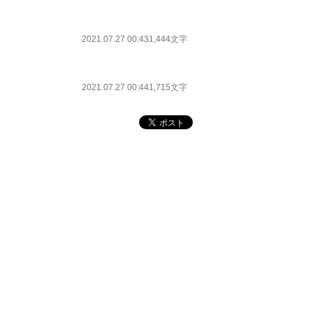
2021.07.27 00:43
1,444文字
2021.07.27 00:44
1,715文字