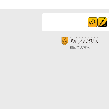
初めての方へ