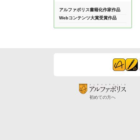
アルファポリス書籍化作家作品
Webコンテンツ大賞受賞作品
初めての方へ