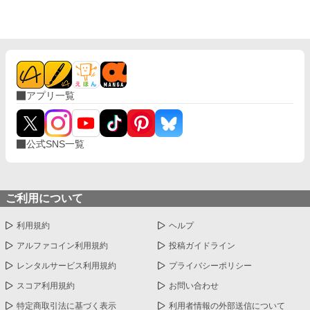
アプリ一覧
公式SNS一覧
ご利用について
利用規約
ヘルプ
アルファコイン利用規約
投稿ガイドライン
レンタルサービス利用規約
プライバシーポリシー
スコア利用規約
お問い合わせ
特定商取引法に基づく表示
利用者情報の外部送信について