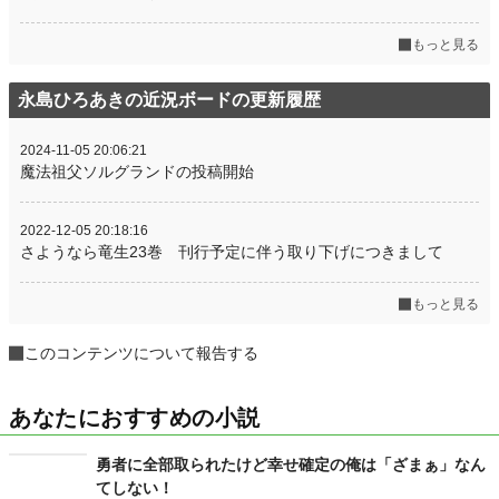
もっと見る
永島ひろあきの近況ボードの更新履歴
2024-11-05 20:06:21
魔法祖父ソルグランドの投稿開始
2022-12-05 20:18:16
さようなら竜生23巻 刊行予定に伴う取り下げにつきまして
もっと見る
このコンテンツについて報告する
あなたにおすすめの小説
勇者に全部取られたけど幸せ確定の俺は「ざまぁ」なん
てしない！