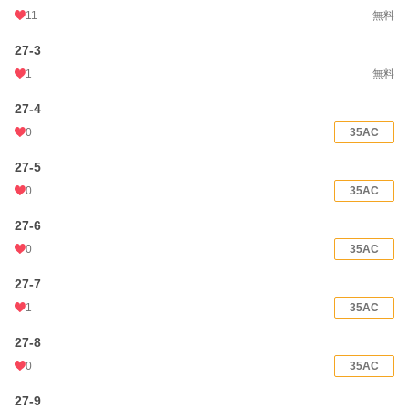
11
無料
27-3
1
無料
27-4
0
35AC
27-5
0
35AC
27-6
0
35AC
27-7
1
35AC
27-8
0
35AC
27-9