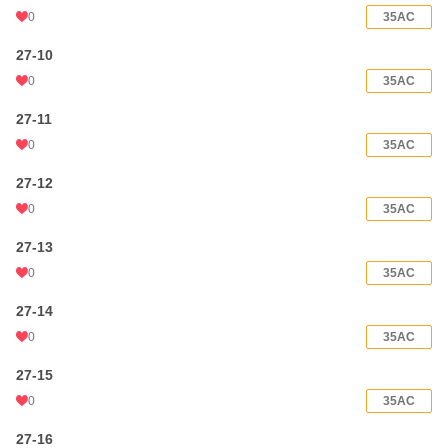
0
35AC
27-10
0
35AC
27-11
0
35AC
27-12
0
35AC
27-13
0
35AC
27-14
0
35AC
27-15
0
35AC
27-16