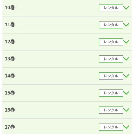
10巻
レンタル
11巻
レンタル
12巻
レンタル
13巻
レンタル
14巻
レンタル
15巻
レンタル
16巻
レンタル
17巻
レンタル