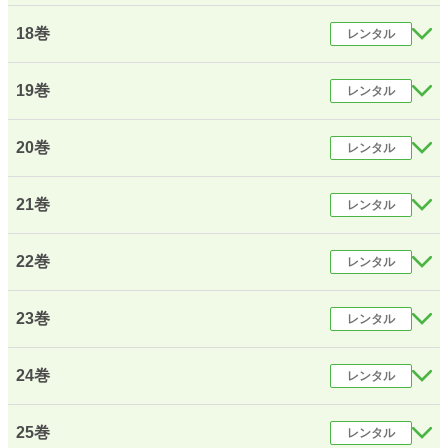
18巻
レンタル
19巻
レンタル
20巻
レンタル
21巻
レンタル
22巻
レンタル
23巻
レンタル
24巻
レンタル
25巻
レンタル