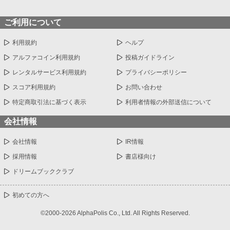
ご利用について
利用規約
ヘルプ
アルファコイン利用規約
投稿ガイドライン
レンタルサービス利用規約
プライバシーポリシー
スコア利用規約
お問い合わせ
特定商取引法に基づく表示
利用者情報の外部送信について
会社情報
会社情報
IR情報
採用情報
書店様向け
ドリームブッククラブ
初めての方へ
©2000-2026 AlphaPolis Co., Ltd. All Rights Reserved.