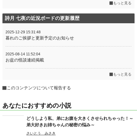
もっと見る
詩月 七夜の近況ボードの更新履歴
2025-12-29 15:31:48
暮れのご挨拶と更新予定のお知らせ
2025-08-14 11:52:04
お盆の怪談連続掲載
もっと見る
このコンテンツについて報告する
あなたにおすすめの小説
どうしよう私、弟にお腹を大きくさせられちゃった！～
弟大好きお姉ちゃんの秘密の悩み～
さいとう みさき