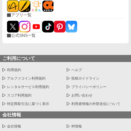
アプリ一覧
公式SNS一覧
ご利用について
利用規約
ヘルプ
アルファコイン利用規約
投稿ガイドライン
レンタルサービス利用規約
プライバシーポリシー
スコア利用規約
お問い合わせ
特定商取引法に基づく表示
利用者情報の外部送信について
会社情報
会社情報
IR情報