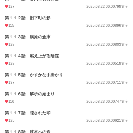
127
2025.08.22 06:00
798文字
第１１２話 旧下町の影
115
2025.08.22 06:00
896文字
第１１３話 病原の倉庫
128
2025.08.22 06:00
803文字
第１１４話 燃え上がる陰謀
128
2025.08.22 06:00
518文字
第１１５話 かすかな手掛かり
137
2025.08.22 06:00
711文字
第１１６話 解析の始まり
116
2025.08.23 06:00
747文字
第１１７話 隠された印
125
2025.08.23 06:00
621文字
第１１８話 峡谷への途