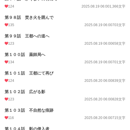
124
2025.08.19 06:00
1,366文字
第９８話 焚き火を囲んで
135
2025.08.19 06:00
703文字
第９９話 王都への道へ
123
2025.08.19 06:00
658文字
第１００話 薬師局へ
134
2025.08.19 06:00
701文字
第１０１話 王都にて再び
124
2025.08.20 06:00
839文字
第１０２話 広がる影
123
2025.08.20 06:00
828文字
第１０３話 不自然な痕跡
116
2025.08.20 06:00
715文字
第１０４話 影の侵入者