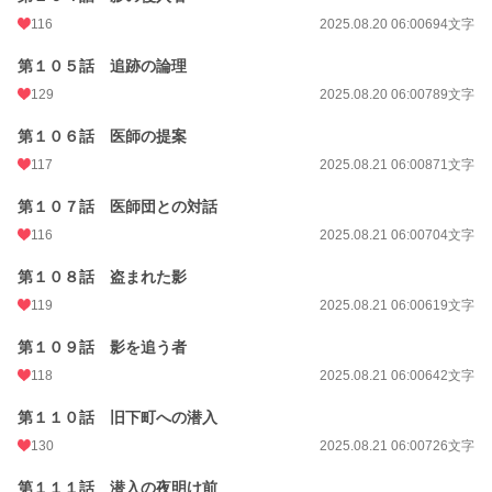
116
2025.08.20 06:00
694文字
第１０５話 追跡の論理
129
2025.08.20 06:00
789文字
第１０６話 医師の提案
117
2025.08.21 06:00
871文字
第１０７話 医師団との対話
116
2025.08.21 06:00
704文字
第１０８話 盗まれた影
119
2025.08.21 06:00
619文字
第１０９話 影を追う者
118
2025.08.21 06:00
642文字
第１１０話 旧下町への潜入
130
2025.08.21 06:00
726文字
第１１１話 潜入の夜明け前