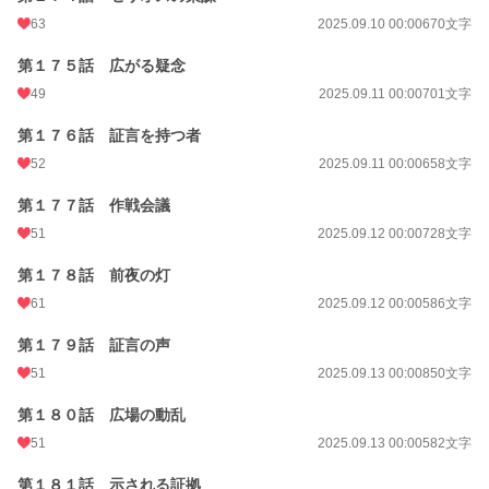
63
2025.09.10 00:00
670文字
第１７５話 広がる疑念
49
2025.09.11 00:00
701文字
第１７６話 証言を持つ者
52
2025.09.11 00:00
658文字
第１７７話 作戦会議
51
2025.09.12 00:00
728文字
第１７８話 前夜の灯
61
2025.09.12 00:00
586文字
第１７９話 証言の声
51
2025.09.13 00:00
850文字
第１８０話 広場の動乱
51
2025.09.13 00:00
582文字
第１８１話 示される証拠