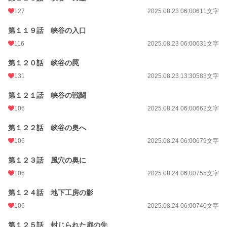
127
2025.08.23 06:00
611文字
第１１９話 峡谷の入口
116
2025.08.23 06:00
631文字
第１２０話 峡谷の罠
131
2025.08.23 13:30
583文字
第１２１話 峡谷の戦闘
106
2025.08.24 06:00
662文字
第１２２話 峡谷の奥へ
106
2025.08.24 06:00
679文字
第１２３話 風穴の奥に
106
2025.08.24 06:00
755文字
第１２４話 地下工房の影
106
2025.08.24 06:00
740文字
第１２５話 封じられた扉の先