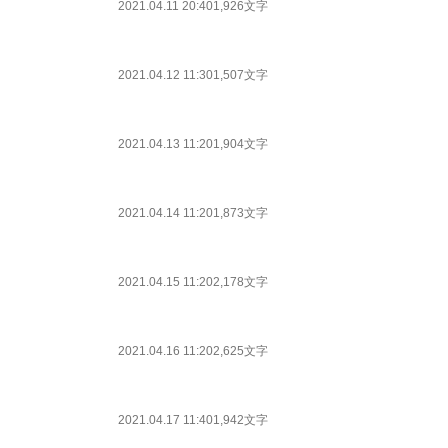
2021.04.11 20:40
1,926文字
2021.04.12 11:30
1,507文字
2021.04.13 11:20
1,904文字
2021.04.14 11:20
1,873文字
2021.04.15 11:20
2,178文字
2021.04.16 11:20
2,625文字
2021.04.17 11:40
1,942文字