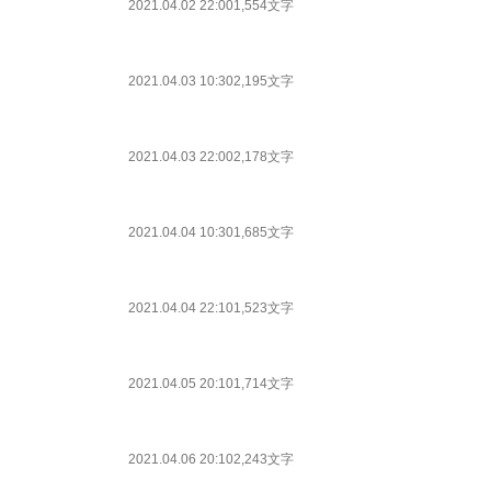
2021.04.02 22:00
1,554文字
2021.04.03 10:30
2,195文字
2021.04.03 22:00
2,178文字
2021.04.04 10:30
1,685文字
2021.04.04 22:10
1,523文字
2021.04.05 20:10
1,714文字
2021.04.06 20:10
2,243文字