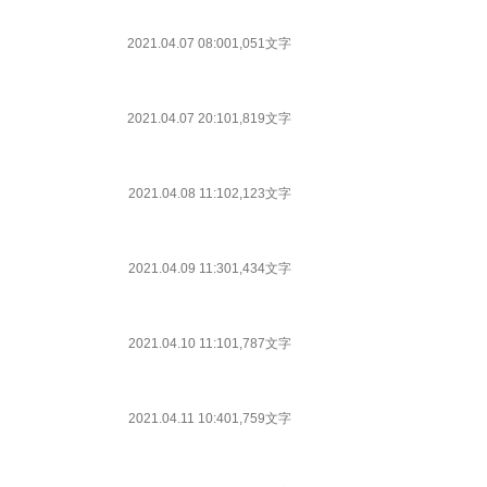
2021.04.07 08:00
1,051文字
2021.04.07 20:10
1,819文字
2021.04.08 11:10
2,123文字
2021.04.09 11:30
1,434文字
2021.04.10 11:10
1,787文字
2021.04.11 10:40
1,759文字