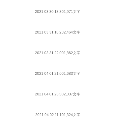
2021.03.30 18:30
1,971文字
2021.03.31 18:23
2,464文字
2021.03.31 22:00
1,862文字
2021.04.01 21:00
1,683文字
2021.04.01 23:30
2,037文字
2021.04.02 11:10
1,324文字