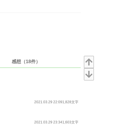
感想（18件）
2021.03.29 22:09
1,828文字
2021.03.29 23:34
1,603文字