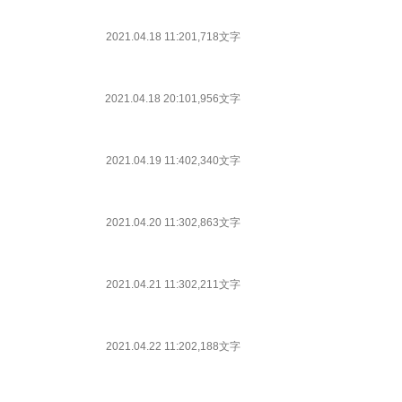
2021.04.18 11:20
1,718文字
2021.04.18 20:10
1,956文字
2021.04.19 11:40
2,340文字
2021.04.20 11:30
2,863文字
2021.04.21 11:30
2,211文字
2021.04.22 11:20
2,188文字