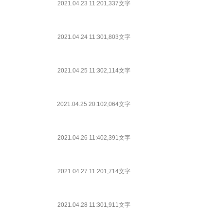
2021.04.23 11:20
1,337文字
2021.04.24 11:30
1,803文字
2021.04.25 11:30
2,114文字
2021.04.25 20:10
2,064文字
2021.04.26 11:40
2,391文字
2021.04.27 11:20
1,714文字
2021.04.28 11:30
1,911文字