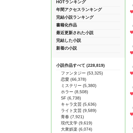
HOTランキング
年間アクセスランキング
完結小説ランキング
書籍化作品
最近更新された小説
完結した小説
新着の小説
小説作品すべて (228,819)
ファンタジー (53,325)
恋愛 (66,378)
ミステリー (5,380)
ホラー (8,508)
SF (6,738)
キャラ文芸 (5,636)
ライト文芸 (9,589)
青春 (7,921)
現代文学 (9,619)
大衆娯楽 (6,074)