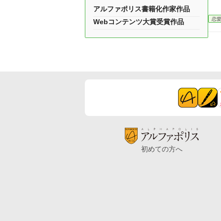
アルファポリス書籍化作家作品
恋
Webコンテンツ大賞受賞作品
初めての方へ