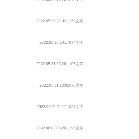
2022.05.29 21:02
1,159文字
2022.05.30 20:17
974文字
2022.05.31 09:28
1,105文字
2022.05.31 22:02
975文字
2022.06.01 21:11
1,057文字
2022.06.03 05:20
1,395文字