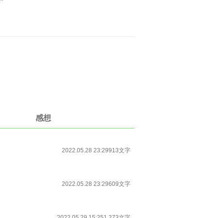
感想
2022.05.28 23:29
913文字
2022.05.28 23:29
609文字
2022.05.29 15:25
1,273文字