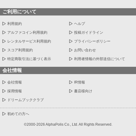
ご利用について
利用規約
ヘルプ
アルファコイン利用規約
投稿ガイドライン
レンタルサービス利用規約
プライバシーポリシー
スコア利用規約
お問い合わせ
特定商取引法に基づく表示
利用者情報の外部送信について
会社情報
会社情報
IR情報
採用情報
書店様向け
ドリームブッククラブ
初めての方へ
©2000-2026 AlphaPolis Co., Ltd. All Rights Reserved.