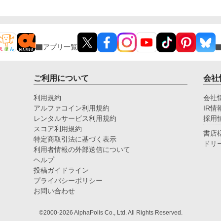
アプリ一覧
ご利用について
会社
利用規約
会社
アルファコイン利用規約
IR情
レンタルサービス利用規約
採用
スコア利用規約
書店
特定商取引法に基づく表示
ドリ
利用者情報の外部送信について
ヘルプ
投稿ガイドライン
プライバシーポリシー
お問い合わせ
©2000-2026 AlphaPolis Co., Ltd. All Rights Reserved.