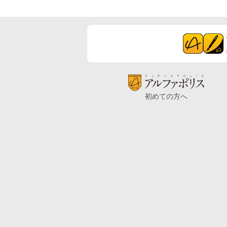
初めての方へ