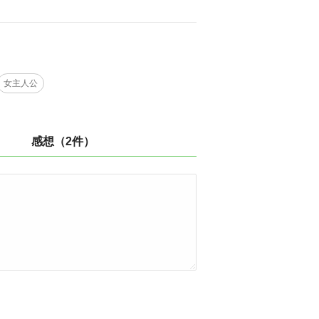
女主人公
感想（2件）