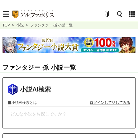
TOP
>
小説
>
ファンタジー 孫 小説一覧
ファンタジー 孫 小説一覧
小説AI検索
小説AI検索とは
ログインして話してみる