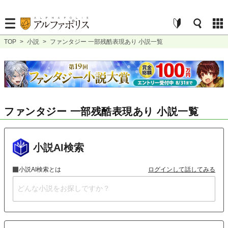
TOP
>
小説
>
ファンタジー 一部残酷表現あり 小説一覧
ファンタジー 一部残酷表現あり 小説一覧
小説AI検索
小説AI検索とは
ログインして話してみる