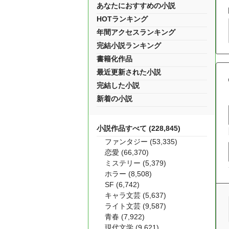
あなたにおすすめの小説
HOTランキング
年間アクセスランキング
完結小説ランキング
書籍化作品
最近更新された小説
完結した小説
新着の小説
小説作品すべて (228,845)
ファンタジー (53,335)
恋愛 (66,370)
ミステリー (5,379)
ホラー (8,508)
SF (6,742)
キャラ文芸 (5,637)
ライト文芸 (9,587)
青春 (7,922)
現代文学 (9,621)