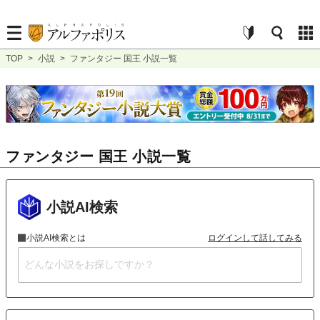
TOP
>
小説
>
ファンタジー 国王 小説一覧
ファンタジー 国王 小説一覧
小説AI検索
小説AI検索とは
ログインして話してみる