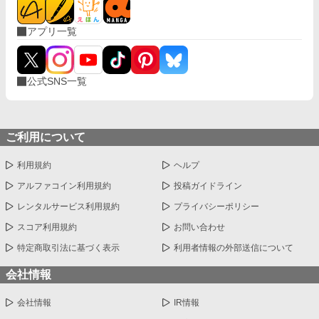
アプリ一覧
公式SNS一覧
ご利用について
利用規約
ヘルプ
アルファコイン利用規約
投稿ガイドライン
レンタルサービス利用規約
プライバシーポリシー
スコア利用規約
お問い合わせ
特定商取引法に基づく表示
利用者情報の外部送信について
会社情報
会社情報
IR情報