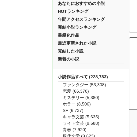
あなたにおすすめの小説
HOTランキング
年間アクセスランキング
完結小説ランキング
書籍化作品
最近更新された小説
完結した小説
新着の小説
小説作品すべて (228,783)
ファンタジー (53,308)
恋愛 (66,370)
ミステリー (5,380)
ホラー (8,506)
SF (6,737)
キャラ文芸 (5,635)
ライト文芸 (9,588)
青春 (7,920)
現代文学 (9,623)