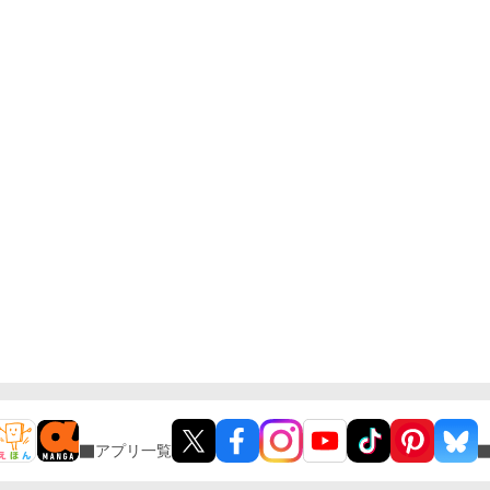
アプリ一覧