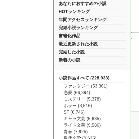
あなたにおすすめの小説
HOTランキング
年間アクセスランキング
完結小説ランキング
書籍化作品
最近更新された小説
完結した小説
新着の小説
小説作品すべて (228,933)
ファンタジー (53,361)
恋愛 (66,394)
ミステリー (5,378)
ホラー (8,516)
SF (6,746)
キャラ文芸 (5,635)
ライト文芸 (9,586)
青春 (7,925)
現代文学 (9,625)