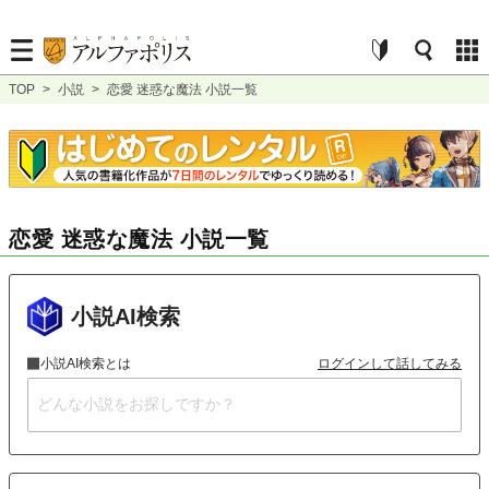
TOP
>
小説
>
恋愛 迷惑な魔法 小説一覧
恋愛 迷惑な魔法 小説一覧
小説AI検索
小説AI検索とは
ログインして話してみる