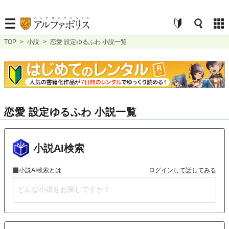
TOP
>
小説
>
恋愛 設定ゆるふわ 小説一覧
恋愛 設定ゆるふわ 小説一覧
小説AI検索
小説AI検索とは
ログインして話してみる