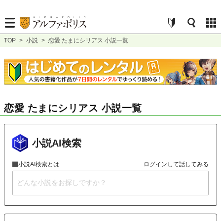
TOP
>
小説
>
恋愛 たまにシリアス 小説一覧
恋愛 たまにシリアス 小説一覧
小説AI検索
小説AI検索とは
ログインして話してみる