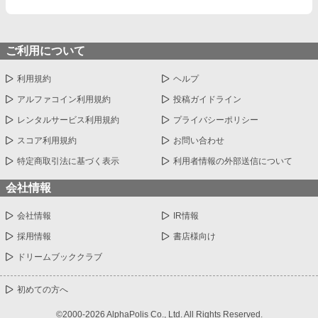
ご利用について
利用規約
ヘルプ
アルファコイン利用規約
投稿ガイドライン
レンタルサービス利用規約
プライバシーポリシー
スコア利用規約
お問い合わせ
特定商取引法に基づく表示
利用者情報の外部送信について
会社情報
会社情報
IR情報
採用情報
書店様向け
ドリームブッククラブ
初めての方へ
©2000-2026 AlphaPolis Co., Ltd. All Rights Reserved.