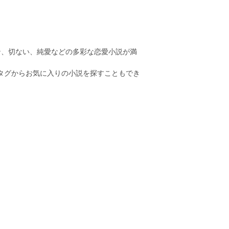
ン、切ない、純愛などの多彩な恋愛小説が満
のタグからお気に入りの小説を探すこともでき