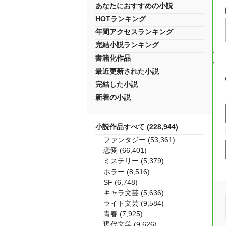
あなたにおすすめの小説
HOTランキング
年間アクセスランキング
完結小説ランキング
書籍化作品
最近更新された小説
完結した小説
新着の小説
小説作品すべて (228,944)
ファンタジー (53,361)
恋愛 (66,401)
ミステリー (5,379)
ホラー (8,516)
SF (6,748)
キャラ文芸 (5,636)
ライト文芸 (9,584)
青春 (7,925)
現代文学 (9,626)