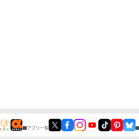
アプリ一覧