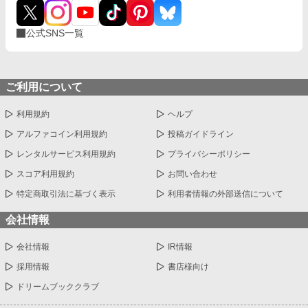
公式SNS一覧
ご利用について
利用規約
ヘルプ
アルファコイン利用規約
投稿ガイドライン
レンタルサービス利用規約
プライバシーポリシー
スコア利用規約
お問い合わせ
特定商取引法に基づく表示
利用者情報の外部送信について
会社情報
会社情報
IR情報
採用情報
書店様向け
ドリームブッククラブ