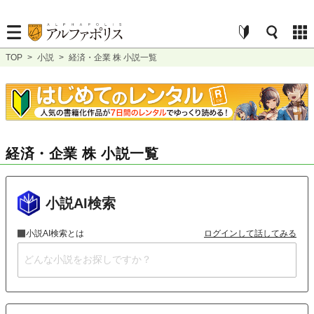
TOP
>
小説
>
経済・企業 株 小説一覧
経済・企業 株 小説一覧
小説AI検索
小説AI検索とは
ログインして話してみる