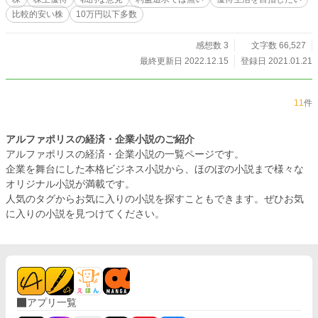
比較的安い株
10万円以下多数
感想数 3
文字数 66,527
最終更新日 2022.12.15
登録日 2021.01.21
11
件
アルファポリスの経済・企業小説のご紹介
アルファポリスの経済・企業小説の一覧ページです。
企業を舞台にした本格ビジネス小説から、ほのぼの小説まで様々な
オリジナル小説が満載です。
人気のタグからお気に入りの小説を探すこともできます。ぜひお気
に入りの小説を見つけてください。
アプリ一覧