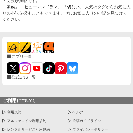
ト文芸が満載です。
「
家族
」 「
ヒューマンドラマ
」 「
切ない
」 人気のタグからお気に入
りの小説を探すこともできます。ぜひお気に入りの小説を見つけて
ください。
アプリ一覧
公式SNS一覧
ご利用について
利用規約
ヘルプ
アルファコイン利用規約
投稿ガイドライン
レンタルサービス利用規約
プライバシーポリシー