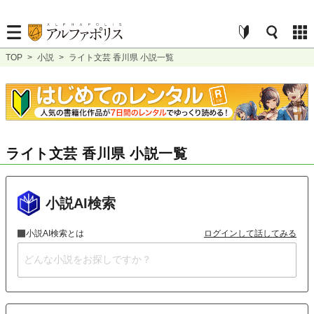
TOP
>
小説
>
ライト文芸 香川県 小説一覧
ライト文芸 香川県 小説一覧
小説AI検索
小説AI検索とは
ログインして話してみる