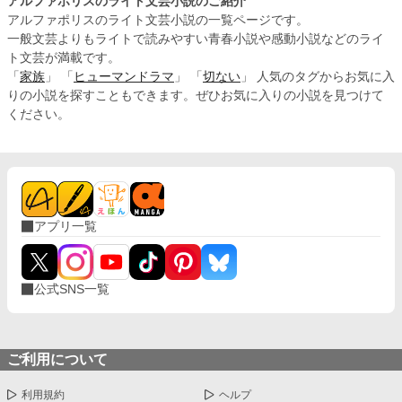
アルファポリスのライト文芸小説のご紹介
アルファポリスのライト文芸小説の一覧ページです。
一般文芸よりもライトで読みやすい青春小説や感動小説などのライ
ト文芸が満載です。
「
家族
」 「
ヒューマンドラマ
」 「
切ない
」 人気のタグからお気に入
りの小説を探すこともできます。ぜひお気に入りの小説を見つけて
ください。
アプリ一覧
公式SNS一覧
ご利用について
利用規約
ヘルプ