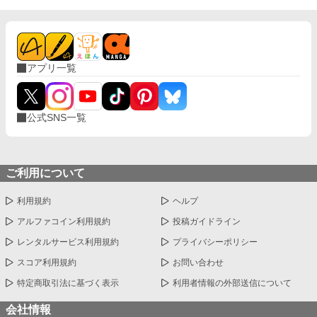
アプリ一覧
公式SNS一覧
ご利用について
利用規約
ヘルプ
アルファコイン利用規約
投稿ガイドライン
レンタルサービス利用規約
プライバシーポリシー
スコア利用規約
お問い合わせ
特定商取引法に基づく表示
利用者情報の外部送信について
会社情報