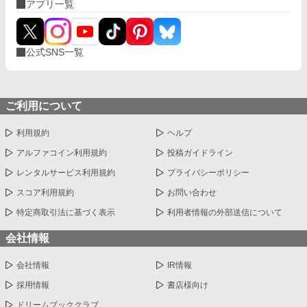
アプリ一覧
公式SNS一覧
ご利用について
利用規約
ヘルプ
アルファコイン利用規約
投稿ガイドライン
レンタルサービス利用規約
プライバシーポリシー
スコア利用規約
お問い合わせ
特定商取引法に基づく表示
利用者情報の外部送信について
会社情報
会社情報
IR情報
採用情報
書店様向け
ドリームブッククラブ