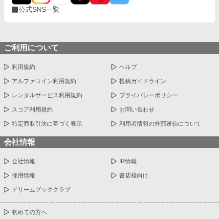
公式SNS一覧
ご利用について
利用規約
ヘルプ
アルファコイン利用規約
投稿ガイドライン
レンタルサービス利用規約
プライバシーポリシー
スコア利用規約
お問い合わせ
特定商取引法に基づく表示
利用者情報の外部送信について
会社情報
会社情報
IR情報
採用情報
書店様向け
ドリームブッククラブ
初めての方へ