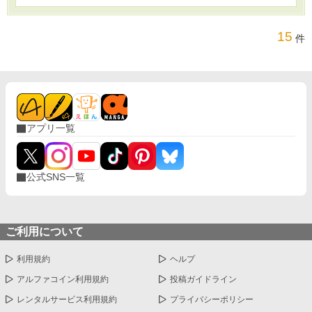
15
件
アプリ一覧
公式SNS一覧
ご利用について
利用規約
ヘルプ
アルファコイン利用規約
投稿ガイドライン
レンタルサービス利用規約
プライバシーポリシー