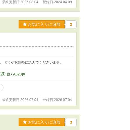
最終更新日 2026.08.04
登録日 2024.04.09
お気に入りに追加
2
、 どうぞお気軽に読んでくださいませ。
620
位 / 9,620件
最終更新日 2026.07.04
登録日 2026.07.04
お気に入りに追加
3