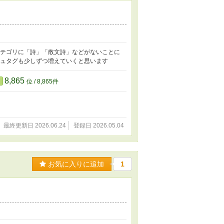
カテゴリに「詩」「散文詩」などがないことに
シュタグも少しずつ増えていくと思います
8,865
位 / 8,865件
最終更新日 2026.06.24
登録日 2026.05.04
お気に入りに追加
1