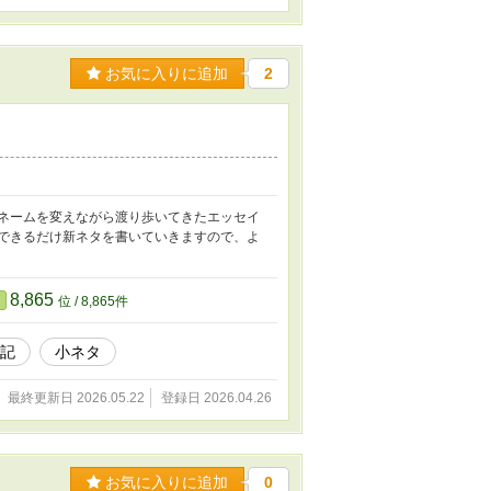
お気に入りに追加
2
ンネームを変えながら渡り歩いてきたエッセイ
、できるだけ新ネタを書いていきますので、よ
8,865
位 / 8,865件
記
小ネタ
最終更新日 2026.05.22
登録日 2026.04.26
お気に入りに追加
0