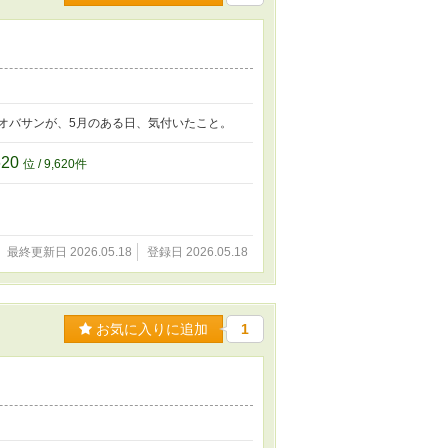
オバサンが、5月のある日、気付いたこと。
620
位 / 9,620件
最終更新日 2026.05.18
登録日 2026.05.18
お気に入りに追加
1