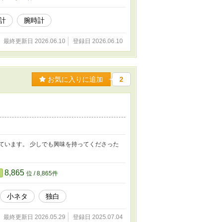
計
腕時計
最終更新日 2026.06.10
登録日 2026.06.10
お気に入りに追加
2
ています。 少しでも興味を持ってくださった
8,865
位 / 8,865件
小ネタ
独白
最終更新日 2026.05.29
登録日 2025.07.04