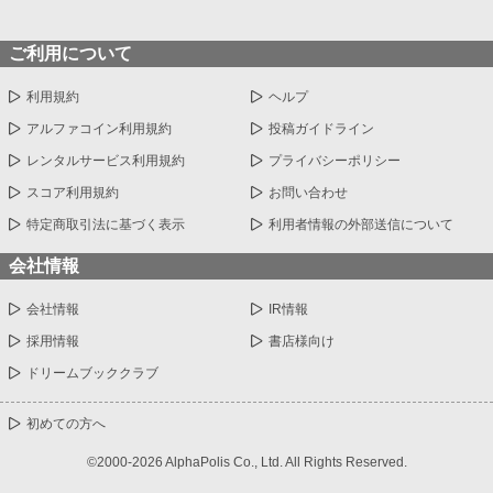
ご利用について
利用規約
ヘルプ
アルファコイン利用規約
投稿ガイドライン
レンタルサービス利用規約
プライバシーポリシー
スコア利用規約
お問い合わせ
特定商取引法に基づく表示
利用者情報の外部送信について
会社情報
会社情報
IR情報
採用情報
書店様向け
ドリームブッククラブ
初めての方へ
©2000-2026 AlphaPolis Co., Ltd. All Rights Reserved.