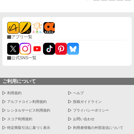
アプリ一覧
公式SNS一覧
ご利用について
利用規約
ヘルプ
アルファコイン利用規約
投稿ガイドライン
レンタルサービス利用規約
プライバシーポリシー
スコア利用規約
お問い合わせ
特定商取引法に基づく表示
利用者情報の外部送信について