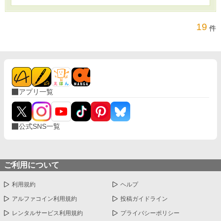
19
件
アプリ一覧
公式SNS一覧
ご利用について
利用規約
ヘルプ
アルファコイン利用規約
投稿ガイドライン
レンタルサービス利用規約
プライバシーポリシー