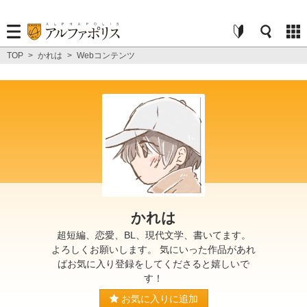
TOP
>
かれは
>
Webコンテンツ
かれは
超短編、恋愛、BL、現代文学、書いてます。
よろしくお願いします。 気にいった作品があれ
ばお気に入り登録をしてくださると嬉しいで
す！
お気に入りに追加