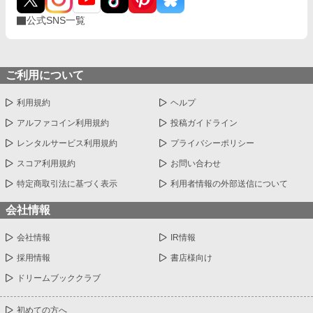
公式SNS一覧
ご利用について
利用規約
ヘルプ
アルファコイン利用規約
投稿ガイドライン
レンタルサービス利用規約
プライバシーポリシー
スコア利用規約
お問い合わせ
特定商取引法に基づく表示
利用者情報の外部送信について
会社情報
会社情報
IR情報
採用情報
書店様向け
ドリームブッククラブ
初めての方へ