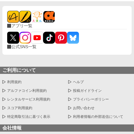
アプリ一覧
公式SNS一覧
ご利用について
利用規約
ヘルプ
アルファコイン利用規約
投稿ガイドライン
レンタルサービス利用規約
プライバシーポリシー
スコア利用規約
お問い合わせ
特定商取引法に基づく表示
利用者情報の外部送信について
会社情報