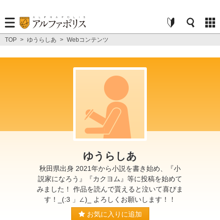
TOP
>
ゆうらしあ
>
Webコンテンツ
ゆうらしあ
秋田県出身 2021年から小説を書き始め、『小
説家になろう』『カクヨム』等に投稿を始めて
みました！ 作品を読んで貰えると泣いて喜びま
す！_(:3 」∠)_ よろしくお願いします！！
お気に入りに追加