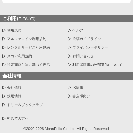
ご利用について
利用規約
ヘルプ
アルファコイン利用規約
投稿ガイドライン
レンタルサービス利用規約
プライバシーポリシー
スコア利用規約
お問い合わせ
特定商取引法に基づく表示
利用者情報の外部送信について
会社情報
会社情報
IR情報
採用情報
書店様向け
ドリームブッククラブ
初めての方へ
©2000-2026 AlphaPolis Co., Ltd. All Rights Reserved.