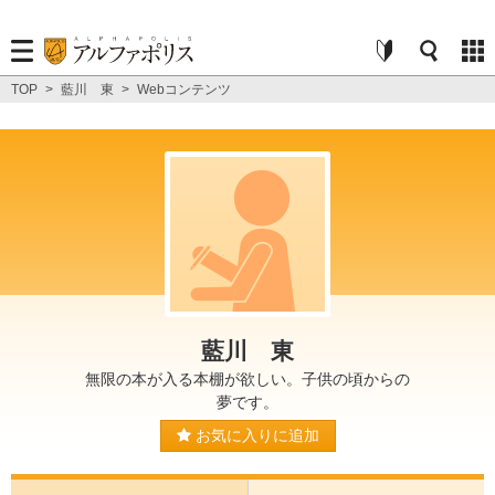
TOP
>
藍川 東
>
Webコンテンツ
藍川 東
無限の本が入る本棚が欲しい。子供の頃からの
夢です。
お気に入りに追加