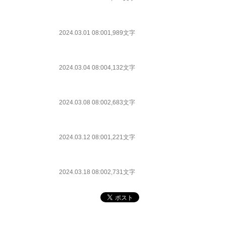
2024.03.01 08:00
1,989文字
2024.03.04 08:00
4,132文字
2024.03.08 08:00
2,683文字
2024.03.12 08:00
1,221文字
2024.03.18 08:00
2,731文字