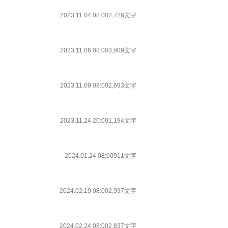
2023.11.04 08:00
2,726文字
2023.11.06 08:00
3,809文字
2023.11.09 08:00
2,693文字
2023.11.24 20:00
1,194文字
2024.01.24 08:00
911文字
2024.02.19 08:00
2,997文字
2024.02.24 08:00
2,837文字