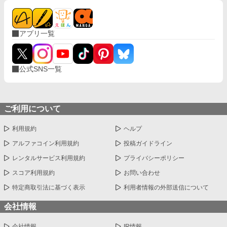
アプリ一覧
公式SNS一覧
ご利用について
利用規約
ヘルプ
アルファコイン利用規約
投稿ガイドライン
レンタルサービス利用規約
プライバシーポリシー
スコア利用規約
お問い合わせ
特定商取引法に基づく表示
利用者情報の外部送信について
会社情報
会社情報
IR情報