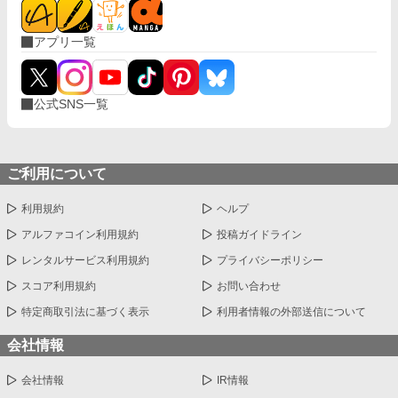
アプリ一覧
公式SNS一覧
ご利用について
利用規約
ヘルプ
アルファコイン利用規約
投稿ガイドライン
レンタルサービス利用規約
プライバシーポリシー
スコア利用規約
お問い合わせ
特定商取引法に基づく表示
利用者情報の外部送信について
会社情報
会社情報
IR情報