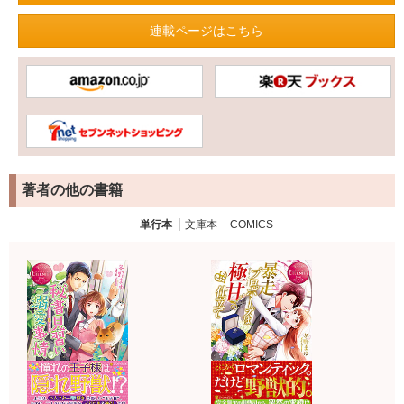
連載ページはこちら
著者の他の書籍
単行本
文庫本
COMICS