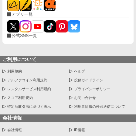
アプリ一覧
公式SNS一覧
ご利用について
利用規約
ヘルプ
アルファコイン利用規約
投稿ガイドライン
レンタルサービス利用規約
プライバシーポリシー
スコア利用規約
お問い合わせ
特定商取引法に基づく表示
利用者情報の外部送信について
会社情報
会社情報
IR情報