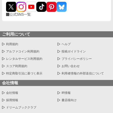
公式SNS一覧
ご利用について
利用規約
ヘルプ
アルファコイン利用規約
投稿ガイドライン
レンタルサービス利用規約
プライバシーポリシー
スコア利用規約
お問い合わせ
特定商取引法に基づく表示
利用者情報の外部送信について
会社情報
会社情報
IR情報
採用情報
書店様向け
ドリームブッククラブ