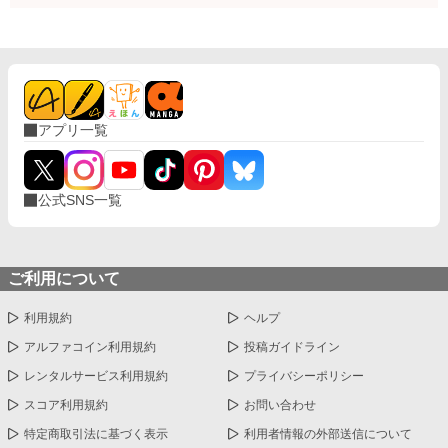
アプリ一覧
公式SNS一覧
ご利用について
利用規約
ヘルプ
アルファコイン利用規約
投稿ガイドライン
レンタルサービス利用規約
プライバシーポリシー
スコア利用規約
お問い合わせ
特定商取引法に基づく表示
利用者情報の外部送信について