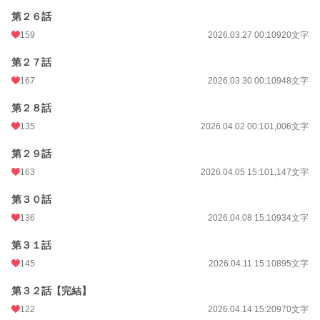
第２６話
159
2026.03.27 00:10
920文字
第２７話
167
2026.03.30 00:10
948文字
第２８話
135
2026.04.02 00:10
1,006文字
第２９話
163
2026.04.05 15:10
1,147文字
第３０話
136
2026.04.08 15:10
934文字
第３１話
145
2026.04.11 15:10
895文字
第３２話【完結】
122
2026.04.14 15:20
970文字