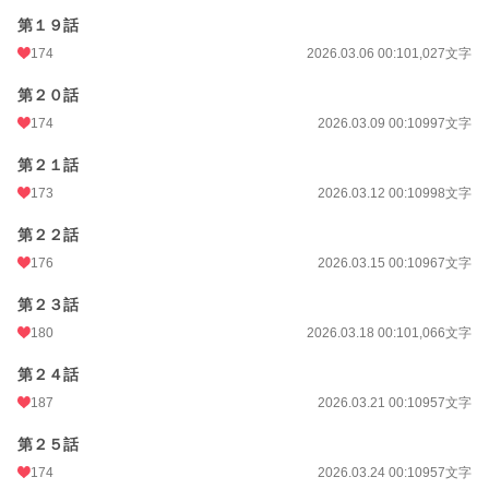
第１９話
174
2026.03.06 00:10
1,027文字
第２０話
174
2026.03.09 00:10
997文字
第２１話
173
2026.03.12 00:10
998文字
第２２話
176
2026.03.15 00:10
967文字
第２３話
180
2026.03.18 00:10
1,066文字
第２４話
187
2026.03.21 00:10
957文字
第２５話
174
2026.03.24 00:10
957文字