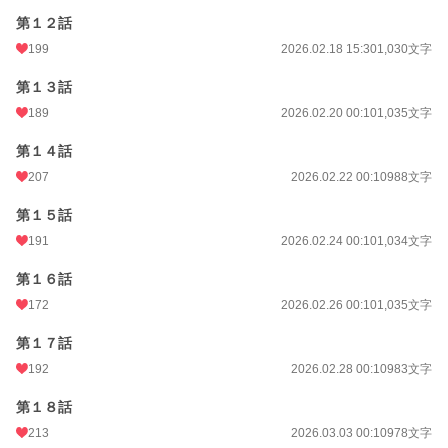
第１２話
199
2026.02.18 15:30
1,030文字
第１３話
189
2026.02.20 00:10
1,035文字
第１４話
207
2026.02.22 00:10
988文字
第１５話
191
2026.02.24 00:10
1,034文字
第１６話
172
2026.02.26 00:10
1,035文字
第１７話
192
2026.02.28 00:10
983文字
第１８話
213
2026.03.03 00:10
978文字