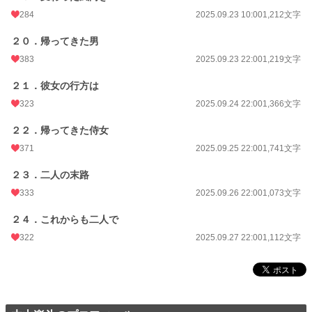
284
2025.09.23 10:00
1,212文字
２０．帰ってきた男
383
2025.09.23 22:00
1,219文字
２１．彼女の行方は
323
2025.09.24 22:00
1,366文字
２２．帰ってきた侍女
371
2025.09.25 22:00
1,741文字
２３．二人の末路
333
2025.09.26 22:00
1,073文字
２４．これからも二人で
322
2025.09.27 22:00
1,112文字