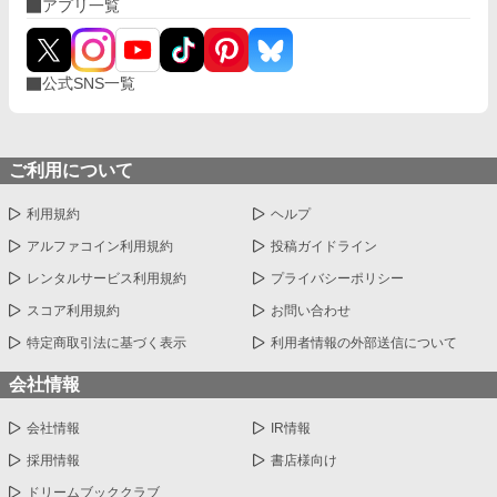
アプリ一覧
公式SNS一覧
ご利用について
利用規約
ヘルプ
アルファコイン利用規約
投稿ガイドライン
レンタルサービス利用規約
プライバシーポリシー
スコア利用規約
お問い合わせ
特定商取引法に基づく表示
利用者情報の外部送信について
会社情報
会社情報
IR情報
採用情報
書店様向け
ドリームブッククラブ