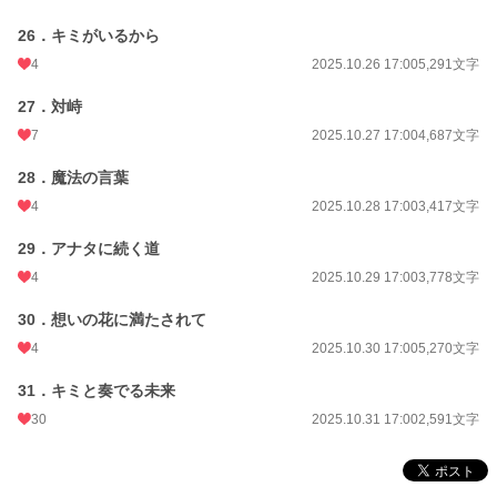
26．キミがいるから
4
2025.10.26 17:00
5,291文字
27．対峙
7
2025.10.27 17:00
4,687文字
28．魔法の言葉
4
2025.10.28 17:00
3,417文字
29．アナタに続く道
4
2025.10.29 17:00
3,778文字
30．想いの花に満たされて
4
2025.10.30 17:00
5,270文字
31．キミと奏でる未来
30
2025.10.31 17:00
2,591文字