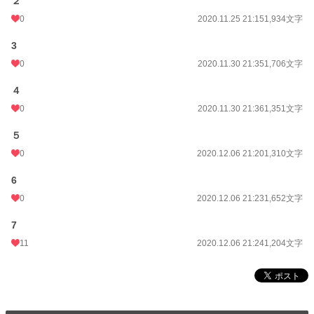
２
0
2020.11.25 21:15
1,934文字
3
0
2020.11.30 21:35
1,706文字
４
0
2020.11.30 21:36
1,351文字
５
0
2020.12.06 21:20
1,310文字
6
0
2020.12.06 21:23
1,652文字
7
11
2020.12.06 21:24
1,204文字