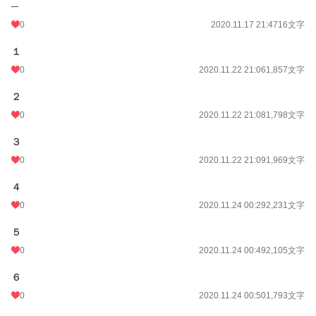
─
0
2020.11.17 21:47
16文字
１
0
2020.11.22 21:06
1,857文字
２
0
2020.11.22 21:08
1,798文字
３
0
2020.11.22 21:09
1,969文字
４
0
2020.11.24 00:29
2,231文字
５
0
2020.11.24 00:49
2,105文字
６
0
2020.11.24 00:50
1,793文字