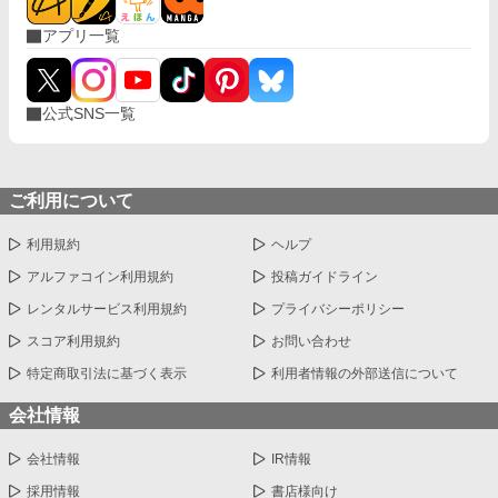
アプリ一覧
公式SNS一覧
ご利用について
利用規約
ヘルプ
アルファコイン利用規約
投稿ガイドライン
レンタルサービス利用規約
プライバシーポリシー
スコア利用規約
お問い合わせ
特定商取引法に基づく表示
利用者情報の外部送信について
会社情報
会社情報
IR情報
採用情報
書店様向け