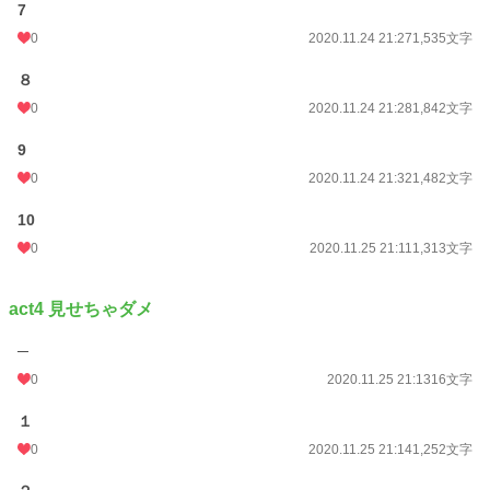
7
0
2020.11.24 21:27
1,535文字
８
0
2020.11.24 21:28
1,842文字
9
0
2020.11.24 21:32
1,482文字
10
0
2020.11.25 21:11
1,313文字
act4 見せちゃダメ
─
0
2020.11.25 21:13
16文字
１
0
2020.11.25 21:14
1,252文字