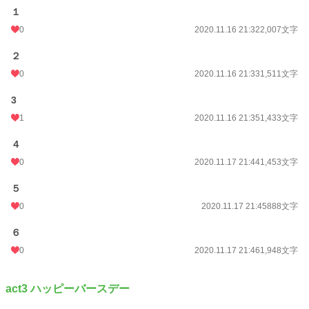
１
0
2020.11.16 21:32
2,007文字
２
0
2020.11.16 21:33
1,511文字
3
1
2020.11.16 21:35
1,433文字
４
0
2020.11.17 21:44
1,453文字
５
0
2020.11.17 21:45
888文字
６
0
2020.11.17 21:46
1,948文字
act3 ハッピーバースデー