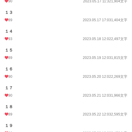
90
2023.05.17 11:32
1,904文字
累計ポイント
489,176 pt (10,628 位)
１３
89
2023.05.17 17:03
1,404文字
１４
93
2023.05.18 12:02
2,497文字
１５
89
2023.05.19 12:03
1,815文字
１６
90
2023.05.20 12:02
2,269文字
１７
90
2023.05.21 12:03
1,966文字
１８
89
2023.05.22 12:03
2,595文字
１９