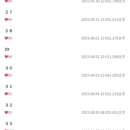
86
2023.05.30 12:02
1,706文字
２７
90
2023.05.31 12:03
1,514文字
２８
90
2023.06.01 12:02
1,176文字
29
88
2023.06.02 12:01
1,309文字
３０
93
2023.06.03 12:04
1,320文字
３１
91
2023.06.04 12:02
1,218文字
３２
91
2023.06.05 08:03
1,051文字
３３