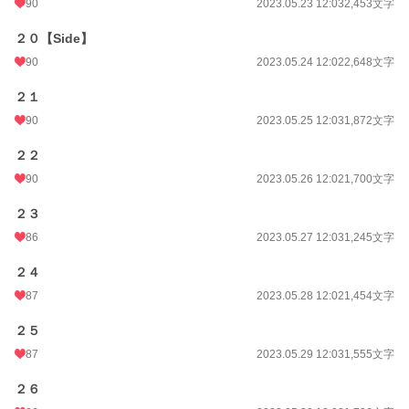
90
2023.05.23 12:03
2,453文字
２０【Side】
90
2023.05.24 12:02
2,648文字
２１
90
2023.05.25 12:03
1,872文字
２２
90
2023.05.26 12:02
1,700文字
２３
86
2023.05.27 12:03
1,245文字
２４
87
2023.05.28 12:02
1,454文字
２５
87
2023.05.29 12:03
1,555文字
２６