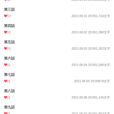
第三話
13
2021.06.01 20:00
1,724文字
第四話
13
2021.06.02 20:00
1,390文字
第五話
23
2021.06.03 20:00
1,302文字
第六話
11
2021.06.04 20:00
1,286文字
第七話
11
2021.06.05 20:00
879文字
第八話
11
2021.06.06 20:00
1,145文字
第九話
11
2021.06.07 20:00
1,953文字