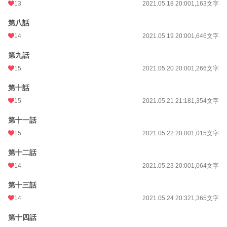
13
2021.05.18 20:00
1,163文字
第八話
14
2021.05.19 20:00
1,646文字
第九話
15
2021.05.20 20:00
1,266文字
第十話
15
2021.05.21 21:18
1,354文字
第十一話
15
2021.05.22 20:00
1,015文字
第十二話
14
2021.05.23 20:00
1,064文字
第十三話
14
2021.05.24 20:32
1,365文字
第十四話