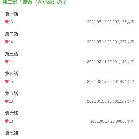
第二部「運命（さだめ）の子」
第一話
13
2021.05.12 20:00
2,175文字
第二話
14
2021.05.13 20:00
1,277文字
第三話
14
2021.05.14 20:00
1,135文字
第四話
15
2021.05.15 20:00
1,404文字
第五話
13
2021.05.16 20:00
1,109文字
第六話
13
2021.05.17 20:00
863文字
第七話