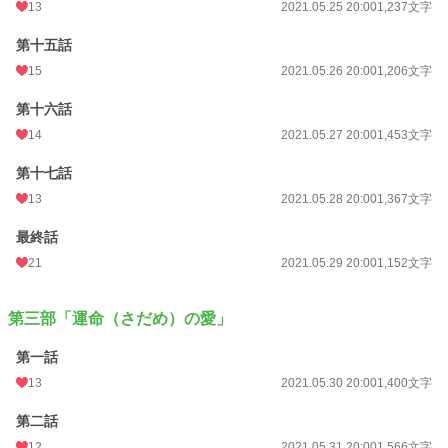
13
2021.05.25 20:00
1,237文字
第十五話
15
2021.05.26 20:00
1,206文字
第十六話
14
2021.05.27 20:00
1,453文字
第十七話
13
2021.05.28 20:00
1,367文字
最終話
21
2021.05.29 20:00
1,152文字
第三部「運命（さだめ）の愛」
第一話
13
2021.05.30 20:00
1,400文字
第二話
12
2021.05.31 20:00
1,566文字