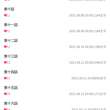
第十話
11
2021.06.08 20:00
1,164文字
第十一話
11
2021.06.09 20:00
1,594文字
第十二話
12
2021.06.10 20:00
1,396文字
第十三話
13
2021.06.11 20:00
1,846文字
第十四話
11
2021.06.12 20:00
659文字
第十五話
20
2021.06.13 20:00
1,371文字
第十六話
15
2021.06.14 20:00
821文字