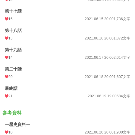
第十七話
15
2021.06.15 20:00
1,736文字
第十八話
13
2021.06.16 20:00
1,872文字
第十九話
14
2021.06.17 20:00
2,014文字
第二十話
20
2021.06.18 20:00
1,607文字
最終話
21
2021.06.19 19:00
584文字
参考資料
ー歴史資料ー
10
2021.06.20 20:00
1,900文字