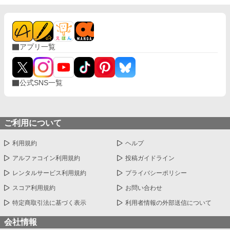
アプリ一覧
公式SNS一覧
ご利用について
利用規約
ヘルプ
アルファコイン利用規約
投稿ガイドライン
レンタルサービス利用規約
プライバシーポリシー
スコア利用規約
お問い合わせ
特定商取引法に基づく表示
利用者情報の外部送信について
会社情報