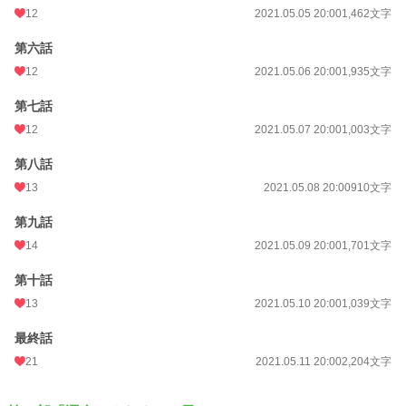
12
2021.05.05 20:00
1,462文字
第六話
12
2021.05.06 20:00
1,935文字
第七話
12
2021.05.07 20:00
1,003文字
第八話
13
2021.05.08 20:00
910文字
第九話
14
2021.05.09 20:00
1,701文字
第十話
13
2021.05.10 20:00
1,039文字
最終話
21
2021.05.11 20:00
2,204文字